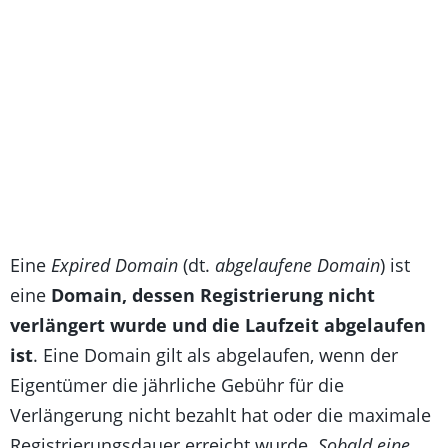
Eine
Expired Domain
(dt.
abgelaufene Domain
) ist
eine
Domain, dessen Registrierung nicht
verlängert wurde und die Laufzeit abgelaufen
ist
. Eine Domain gilt als abgelaufen, wenn der
Eigentümer die jährliche Gebühr für die
Verlängerung nicht bezahlt hat oder die maximale
Registrierungsdauer erreicht wurde.
Sobald eine