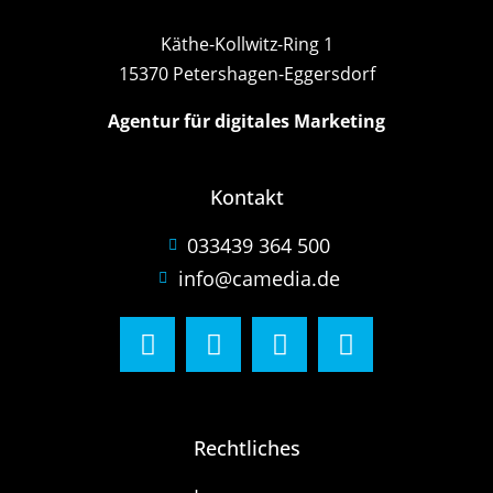
Käthe-Kollwitz-Ring 1
15370 Petershagen-Eggersdorf
Agentur für digitales Marketing
Kontakt
033439 364 500
info@camedia.de
Rechtliches