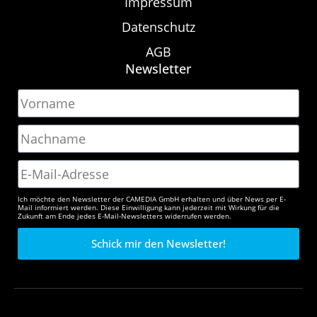
Impressum
Datenschutz
AGB
Newsletter
Ich möchte den Newsletter der CAMEDIA GmbH erhalten und über News per E-
Mail informiert werden. Diese Einwilligung kann jederzeit mit Wirkung für die
Zukunft am Ende jedes E-Mail-Newsletters widerrufen werden.
Schick mir den Newsletter!