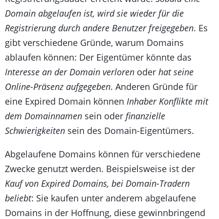
Domain abgelaufen ist, wird sie wieder für die
Registrierung durch andere Benutzer freigegeben
. Es
gibt verschiedene Gründe, warum Domains
ablaufen können: Der Eigentümer könnte das
Interesse an der Domain verloren
oder
hat seine
Online-Präsenz aufgegeben
. Anderen Gründe für
eine Expired Domain können
Inhaber Konflikte mit
dem Domainnamen
sein oder
finanzielle
Schwierigkeiten
sein des Domain-Eigentümers.
Abgelaufene Domains können für verschiedene
Zwecke genutzt werden. Beispielsweise ist der
Kauf von Expired Domains, bei Domain-Tradern
beliebt
: Sie kaufen unter anderem abgelaufene
Domains in der Hoffnung, diese gewinnbringend