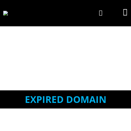
EXPIRED DOMAIN