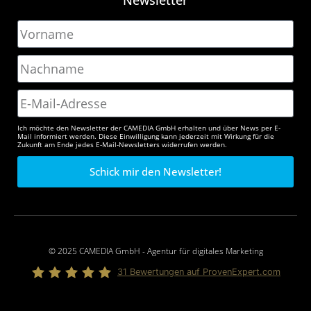
Newsletter
Ich möchte den Newsletter der CAMEDIA GmbH erhalten und über News per E-
Mail informiert werden. Diese Einwilligung kann jederzeit mit Wirkung für die
Zukunft am Ende jedes E-Mail-Newsletters widerrufen werden.
Schick mir den Newsletter!
© 2025 CAMEDIA GmbH - Agentur für digitales Marketing
31
Bewertungen auf ProvenExpert.com