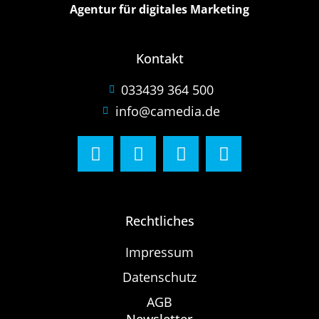
Agentur für digitales Marketing
Kontakt
033439 364 500
info@camedia.de
Rechtliches
Impressum
Datenschutz
AGB