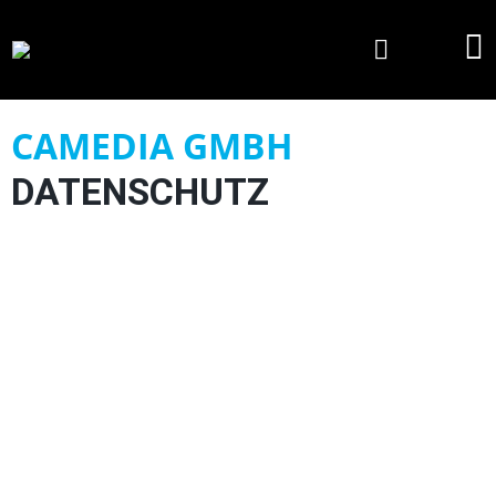
CAMEDIA GMBH
DATENSCHUTZ