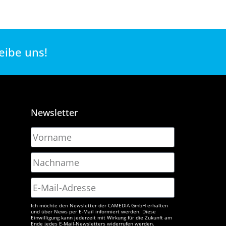
eibe uns!
Newsletter
Ich möchte den Newsletter der CAMEDIA GmbH erhalten
und über News per E-Mail informiert werden. Diese
Einwilligung kann jederzeit mit Wirkung für die Zukunft am
Ende jedes E-Mail-Newsletters widerrufen werden.