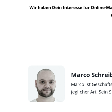
Wir haben Dein Interesse für Online-M
Marco Schrei
Marco ist Geschäft
jeglicher Art. Sein