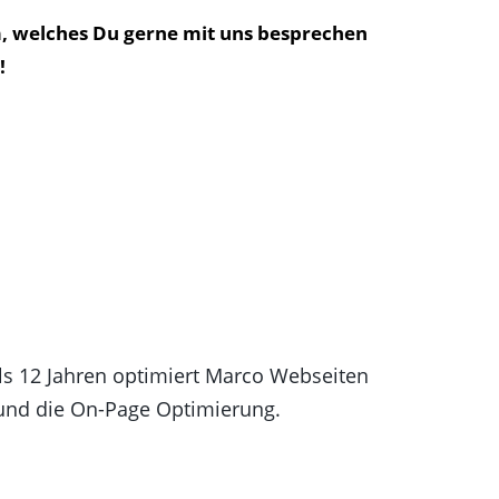
m, welches Du gerne mit uns besprechen
!
s 12 Jahren optimiert Marco Webseiten
n und die On-Page Optimierung.