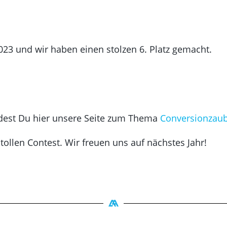
023 und wir haben einen stolzen 6. Platz gemacht.
indest Du hier unsere Seite zum Thema
Conversionzau
tollen Contest. Wir freuen uns auf nächstes Jahr!