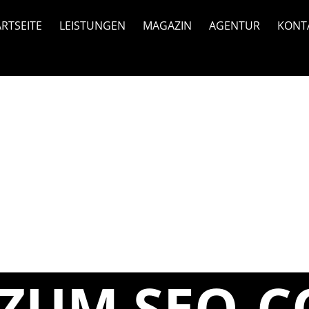
ARTSEITE
LEISTUNGEN
MAGAZIN
AGENTUR
KONT
 ZUM SEO-C