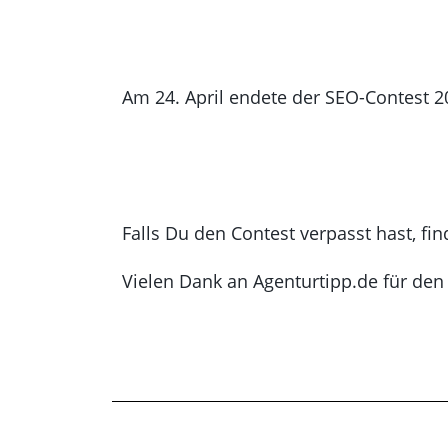
Am 24. April endete der SEO-Contest 2
Falls Du den Contest verpasst hast, f
Vielen Dank an Agenturtipp.de für den 