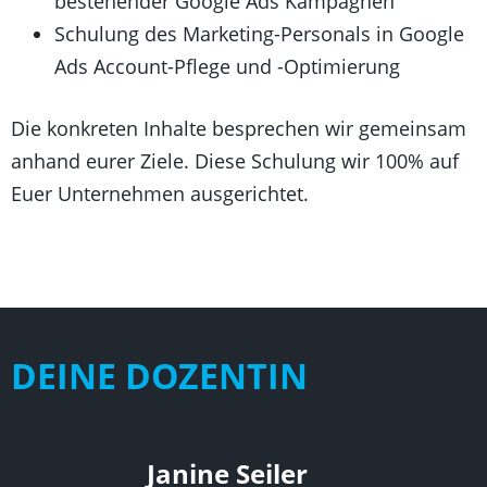
bestehender Google Ads Kampagnen
Schulung des Marketing-Personals in Google
Ads Account-Pflege und -Optimierung
Die konkreten Inhalte besprechen wir gemeinsam
anhand eurer Ziele. Diese Schulung wir 100% auf
Euer Unternehmen ausgerichtet.
DEINE DOZENTIN
Janine Seiler