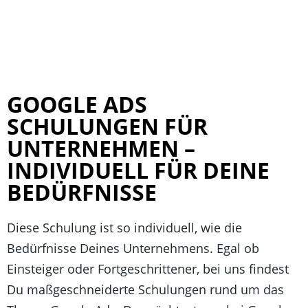
GOOGLE ADS
SCHULUNGEN FÜR
UNTERNEHMEN –
INDIVIDUELL FÜR DEINE
BEDÜRFNISSE
Diese Schulung ist so individuell, wie die
Bedürfnisse Deines Unternehmens. Egal ob
Einsteiger oder Fortgeschrittener, bei uns findest
Du maßgeschneiderte Schulungen rund um das