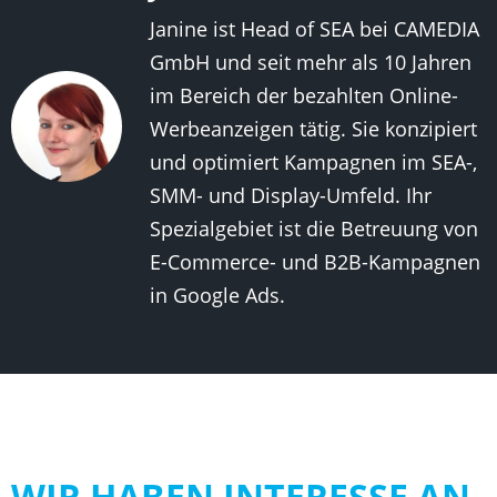
Janine ist Head of SEA bei CAMEDIA
GmbH und seit mehr als 10 Jahren
im Bereich der bezahlten Online-
Werbeanzeigen tätig. Sie konzipiert
und optimiert Kampagnen im SEA-,
SMM- und Display-Umfeld. Ihr
Spezialgebiet ist die Betreuung von
E-Commerce- und B2B-Kampagnen
in Google Ads.
WIR HABEN INTERESSE AN