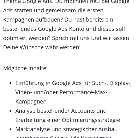
Thema Google Ads. Du möchtest neu bei Google
Ads starten und gemeinsam die ersten
Kampagnen aufbauen? Du hast bereits ein
bestehendes Google Ads Konto und dieses soll
optimiert werden? Sprich mit uns und wir lassen
Deine Wünsche wahr werden!
Mögliche Inhalte:
Einführung in Google Ads für Such-, Display-,
Video- und/oder Performance-Max-
Kampagnen
Analyse bestehender Accounts und
Erarbeitung einer Optimierungsstrategie
Marktanalyse und strategischer Ausbau