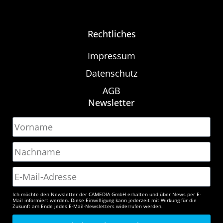
Rechtliches
Impressum
Datenschutz
AGB
Newsletter
Ich möchte den Newsletter der CAMEDIA GmbH erhalten und über News per E-
Mail informiert werden. Diese Einwilligung kann jederzeit mit Wirkung für die
Zukunft am Ende jedes E-Mail-Newsletters widerrufen werden.