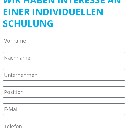
EINER INDIVIDUELLEN
SCHULUNG